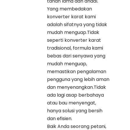
tahan lama dan andal.
Yang membedakan
konverter karat kami
adalah sifatnya yang tidak
mudah menguap.Tidak
seperti konverter karat
tradisional, formula kami
bebas dari senyawa yang
mudah menguap,
memastikan pengalaman
pengguna yang lebih aman
dan menyenangkan.Tidak
ada lagi asap berbahaya
atau bau menyengat,
hanya solusi yang bersih
dan efisien.
Baik Anda seorang petani,