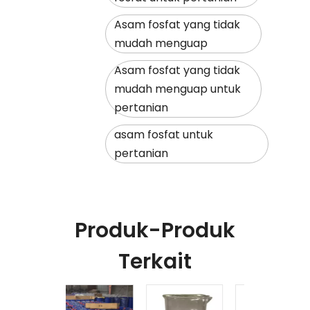
Asam fosfat yang tidak
mudah menguap
Asam fosfat yang tidak
mudah menguap untuk
pertanian
asam fosfat untuk
pertanian
Produk-Produk
Terkait