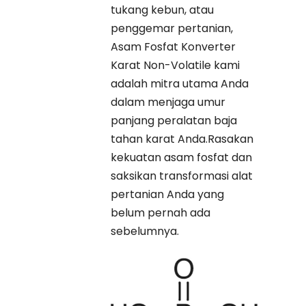
tukang kebun, atau
penggemar pertanian,
Asam Fosfat Konverter
Karat Non-Volatile kami
adalah mitra utama Anda
dalam menjaga umur
panjang peralatan baja
tahan karat Anda.Rasakan
kekuatan asam fosfat dan
saksikan transformasi alat
pertanian Anda yang
belum pernah ada
sebelumnya.