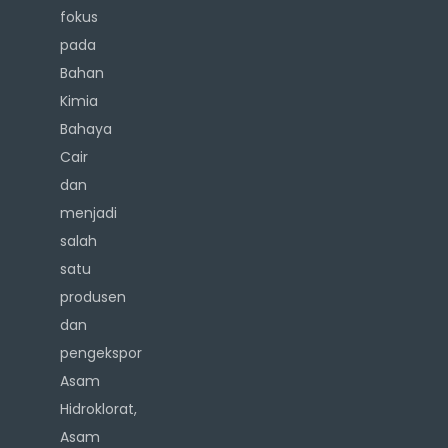
fokus
pada
Bahan
Kimia
Bahaya
Cair
dan
menjadi
salah
satu
produsen
dan
pengekspor
Asam
Hidroklorat,
Asam