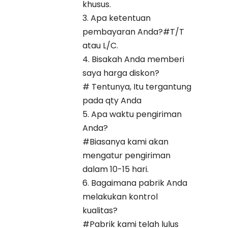
khusus.
3. Apa ketentuan
pembayaran Anda?#T/T
atau L/C.
4. Bisakah Anda memberi
saya harga diskon?
# Tentunya, Itu tergantung
pada qty Anda
5. Apa waktu pengiriman
Anda?
#Biasanya kami akan
mengatur pengiriman
dalam 10-15 hari.
6. Bagaimana pabrik Anda
melakukan kontrol
kualitas?
#Pabrik kami telah lulus