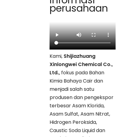
perusahaan
Kami,
Shijiazhuang
Xinlongwei Chemical Co.,
Ltd.,
fokus pada Bahan
Kimia Bahaya Cair dan
menjadi salah satu
produsen dan pengekspor
terbesar Asam Klorida,
Asam Sulfat, Asam Nitrat,
Hidrogen Peroksida,
Caustic Soda Liquid dan