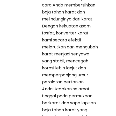
cara Anda membersihkan
baja tahan karat dan
melindunginya dari karat.
Dengan kekuatan asam
fosfat, konverter karat
kami secara efektif
melarutkan dan mengubah
karat menjadi senyawa
yang stabil, mencegah
korosi lebih lanjut dan
memperpanjang umur
peralatan pertanian
Anda.Ucapkan selamat
tinggal pada permukaan
berkarat dan sapa lapisan
baja tahan karat yang