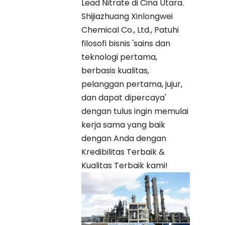
Lead Nitrate di Cina Utara.
Shijiazhuang Xinlongwei
Chemical Co., Ltd., Patuhi
filosofi bisnis 'sains dan
teknologi pertama,
berbasis kualitas,
pelanggan pertama, jujur,
dan dapat dipercaya'
dengan tulus ingin memulai
kerja sama yang baik
dengan Anda dengan
Kredibilitas Terbaik &
Kualitas Terbaik kami!