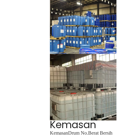
Kemasan
Kemasan
Drum No.
Berat Bersih