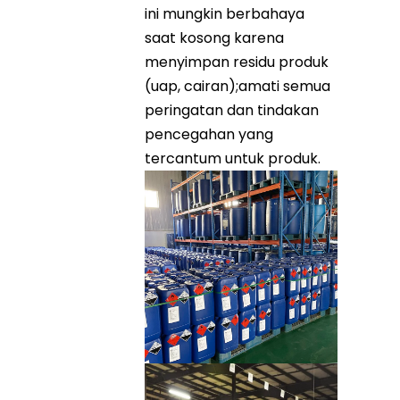
ini mungkin berbahaya
saat kosong karena
menyimpan residu produk
(uap, cairan);amati semua
peringatan dan tindakan
pencegahan yang
tercantum untuk produk.