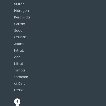
Sulfat,
Hidrogen
Peroksida,
Cairan
Soda
Caustic,
Asam
Nitrat,
dan
Nitrat
Timbal
terbesar
di Cina
Utara.