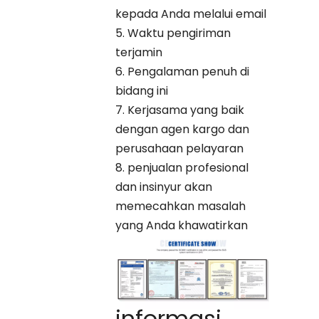
kepada Anda melalui email
5. Waktu pengiriman
terjamin
6. Pengalaman penuh di
bidang ini
7. Kerjasama yang baik
dengan agen kargo dan
perusahaan pelayaran
8. penjualan profesional
dan insinyur akan
memecahkan masalah
yang Anda khawatirkan
informasi