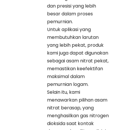
dan presisi yang lebih
besar dalam proses
pemurnian.
Untuk aplikasi yang
membutuhkan larutan
yang lebih pekat, produk
kami juga dapat digunakan
sebagai asam nitrat pekat,
memastikan keefektifan
maksimal dalam
pemurnian logam.
Selain itu, kami
menawarkan pilihan asam
nitrat berasap, yang
menghasilkan gas nitrogen
dioksida saat kontak