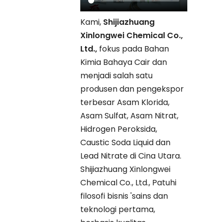
Kami,
Shijiazhuang
Xinlongwei Chemical Co.,
Ltd.,
fokus pada Bahan
Kimia Bahaya Cair dan
menjadi salah satu
produsen dan pengekspor
terbesar Asam Klorida,
Asam Sulfat, Asam Nitrat,
Hidrogen Peroksida,
Caustic Soda Liquid dan
Lead Nitrate di Cina Utara.
Shijiazhuang Xinlongwei
Chemical Co., Ltd., Patuhi
filosofi bisnis 'sains dan
teknologi pertama,