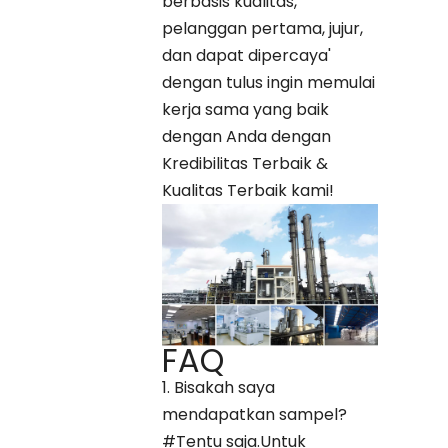
berbasis kualitas,
pelanggan pertama, jujur,
dan dapat dipercaya'
dengan tulus ingin memulai
kerja sama yang baik
dengan Anda dengan
Kredibilitas Terbaik &
Kualitas Terbaik kami!
FAQ
1. Bisakah saya
mendapatkan sampel?
#Tentu saja.Untuk