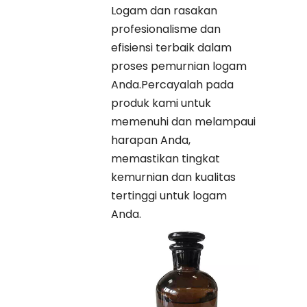
Logam dan rasakan
profesionalisme dan
efisiensi terbaik dalam
proses pemurnian logam
Anda.Percayalah pada
produk kami untuk
memenuhi dan melampaui
harapan Anda,
memastikan tingkat
kemurnian dan kualitas
tertinggi untuk logam
Anda.