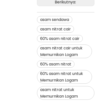
Berikutnya:
asam sendawa
asam nitrat cair
60% asam nitrat cair
asam nitrat cair untuk
Memurnikan Logam
60% asam nitrat
60% asam nitrat untuk
Memurnikan Logam
asam nitrat untuk
Memurnikan Logam