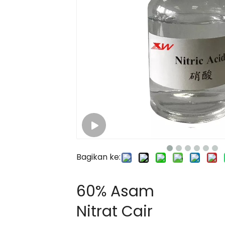
Bagikan ke:
60% Asam
Nitrat Cair