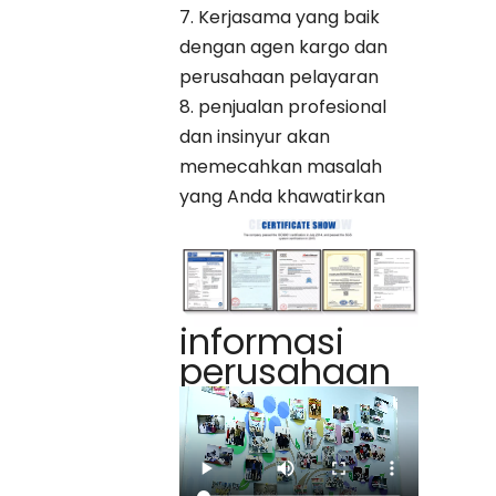
7. Kerjasama yang baik
dengan agen kargo dan
perusahaan pelayaran
8. penjualan profesional
dan insinyur akan
memecahkan masalah
yang Anda khawatirkan
informasi
perusahaan