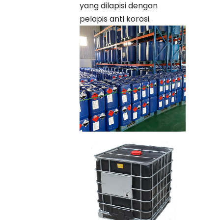
yang dilapisi dengan
pelapis anti korosi.