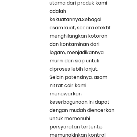
utama dari produk kami
adalah
kekuatannya.Sebagai
asam kuat, secara efektif
menghilangkan kotoran
dan kontaminan dari
logam, menjadikannya
murni dan siap untuk
diproses lebih lanjut.
Selain potensinya, asam
nitrat cair kami
menawarkan
keserbagunaan.Ini dapat
dengan mudah diencerkan
untuk memenuhi
persyaratan tertentu,
memungkinkan kontrol