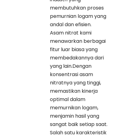
membutuhkan proses
pemurnian logam yang
andal dan efisien.
Asam nitrat kami
menawarkan berbagai
fitur luar biasa yang
membedakannya dari
yang lain.Dengan
konsentrasi asam
nitratnya yang tinggi,
memastikan kinerja
optimal dalam
memurnikan logam,
menjamin hasil yang
sangat baik setiap saat.
Salah satu karakteristik