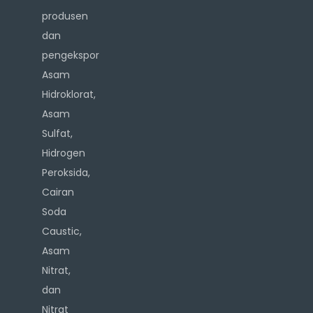
produsen
dan
pengekspor
Asam
Hidroklorat,
Asam
Sulfat,
Hidrogen
Peroksida,
Cairan
Soda
Caustic,
Asam
Nitrat,
dan
Nitrat