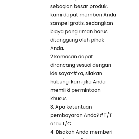
sebagian besar produk,
kami dapat memberi Anda
sampel gratis, sedangkan
biaya pengiriman harus
ditanggung oleh pihak
Anda.
2.Kemasan dapat
dirancang sesuai dengan
ide saya?#Ya, silakan
hubungi kami jika Anda
memiliki permintaan
khusus.
3. Apa ketentuan
pembayaran Anda?#T/T
atau L/C.
4. Bisakah Anda memberi