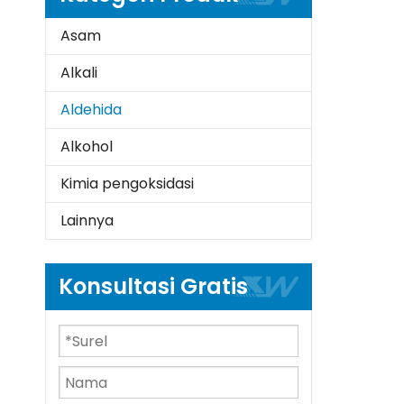
Asam
Alkali
Aldehida
Alkohol
Kimia pengoksidasi
Lainnya
Konsultasi Gratis