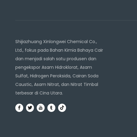
Shijiazhuang Xinlongwei Chemical Co.,
Ltd., fokus pada Bahan Kimia Bahaya Cair
dan menjadi salah satu produsen dan
pengekspor Asam Hidroklorat, Asam
Sulfat, Hidrogen Peroksida, Cairan Soda
Caustic, Asam Nitrat, dan Nitrat Timbal
terbesar di Cina Utara.