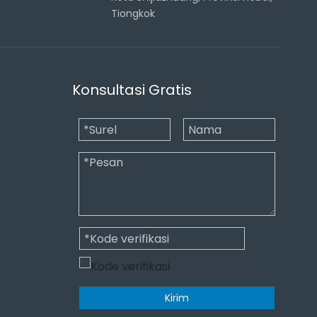
Tiongkok
Konsultasi Gratis
Kirim