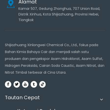
Alamat
Kamar 507, Gedung Zhonghua, 707 Union Road,
Distrik Xinhua, Kota Shijiazhuang, Provinsi Hebei,
Tiongkok
Shijiazhuang Xinlongwei Chemical Co., Ltd., fokus pada
Bahan Kimia Bahaya Cair dan menjadi salah satu
produsen dan pengekspor Asam Hidroklorat, Asam Sulfat,
Hidrogen Peroksida, Cairan Soda Caustic, Asam Nitrat, dan
Nitrat Timbal terbesar di Cina Utara.
Tautan Cepat