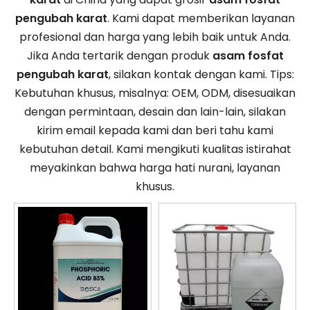
pengubah karat
. Kami dapat memberikan layanan
profesional dan harga yang lebih baik untuk Anda.
Jika Anda tertarik dengan produk
asam fosfat
pengubah karat
, silakan kontak dengan kami. Tips:
Kebutuhan khusus, misalnya: OEM, ODM, disesuaikan
dengan permintaan, desain dan lain-lain, silakan
kirim email kepada kami dan beri tahu kami
kebutuhan detail. Kami mengikuti kualitas istirahat
meyakinkan bahwa harga hati nurani, layanan
khusus.