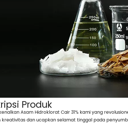
ripsi Produk
nalkan Asam Hidroklorat Cair 31% kami yang revolusione
 kreativitas dan ucapkan selamat tinggal pada penyumb