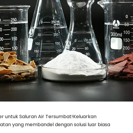
r untuk Saluran Air Tersumbat!Keluarkan
atan yang membandel dengan solusi luar biasa