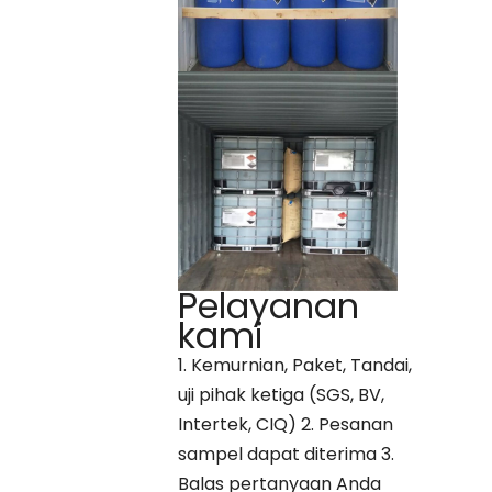
Pelayanan
kami
1. Kemurnian, Paket, Tandai,
uji pihak ketiga (SGS, BV,
Intertek, CIQ) 2. Pesanan
sampel dapat diterima 3.
Balas pertanyaan Anda