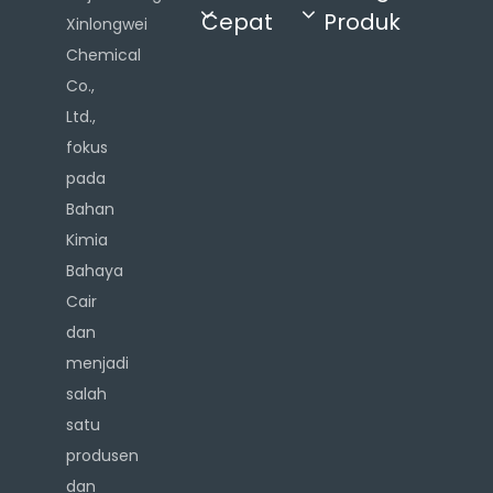
Cepat
Produk
Xinlongwei
Chemical
Co.,
Ltd.,
fokus
pada
Bahan
Kimia
Bahaya
Cair
dan
menjadi
salah
satu
produsen
dan