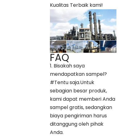
Kualitas Terbaik kami!
FAQ
1. Bisakah saya
mendapatkan sampel?
#Tentu saja.Untuk
sebagian besar produk,
kami dapat memberi Anda
sampel gratis, sedangkan
biaya pengiriman harus
ditanggung oleh pihak
Anda.