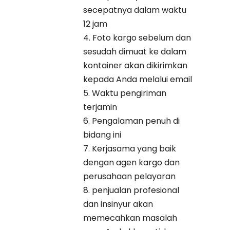
secepatnya dalam waktu
12 jam
4. Foto kargo sebelum dan
sesudah dimuat ke dalam
kontainer akan dikirimkan
kepada Anda melalui email
5. Waktu pengiriman
terjamin
6. Pengalaman penuh di
bidang ini
7. Kerjasama yang baik
dengan agen kargo dan
perusahaan pelayaran
8. penjualan profesional
dan insinyur akan
memecahkan masalah