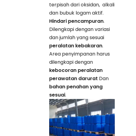
terpisah dari oksidan, alkali
dan bubuk logam aktif.
Hindari pencampuran
.
Dilengkapi dengan variasi
dan jumlah yang sesuai
peralatan kebakaran
.
Area penyimpanan harus
dilengkapi dengan
kebocoran peralatan
perawatan darurat
Dan
bahan penahan yang
sesuai
.