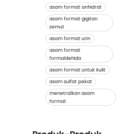
asam format anhidrat
asam format gigitan
semut
asam format urin
asam format
formaldehida
asam format untuk kulit
asam sulfat pekat
menetralkan asam
format