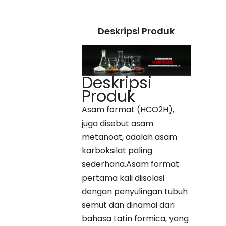
Deskripsi Produk
Deskripsi
Produk
Asam format (HCO2H),
juga disebut asam
metanoat, adalah asam
karboksilat paling
sederhana.Asam format
pertama kali diisolasi
dengan penyulingan tubuh
semut dan dinamai dari
bahasa Latin formica, yang