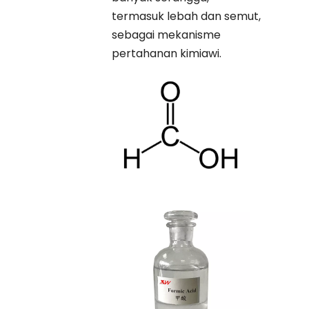
termasuk lebah dan semut,
sebagai mekanisme
pertahanan kimiawi.