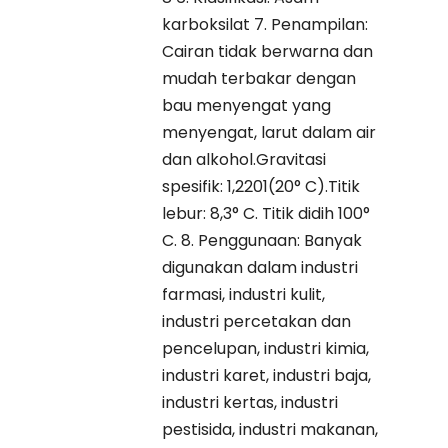
karboksilat 7. Penampilan:
Cairan tidak berwarna dan
mudah terbakar dengan
bau menyengat yang
menyengat, larut dalam air
dan alkohol.Gravitasi
spesifik: 1,2201(20° C).Titik
lebur: 8,3° C. Titik didih 100°
C. 8. Penggunaan: Banyak
digunakan dalam industri
farmasi, industri kulit,
industri percetakan dan
pencelupan, industri kimia,
industri karet, industri baja,
industri kertas, industri
pestisida, industri makanan,