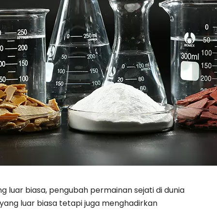
 luar biasa, pengubah permainan sejati di dunia
yang luar biasa tetapi juga menghadirkan