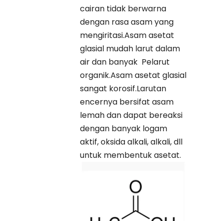
cairan tidak berwarna
dengan rasa asam yang
mengiritasi.Asam asetat
glasial mudah larut dalam
air dan banyak Pelarut
organik.Asam asetat glasial
sangat korosif.Larutan
encernya bersifat asam
lemah dan dapat bereaksi
dengan banyak logam
aktif, oksida alkali, alkali, dll
untuk membentuk asetat.