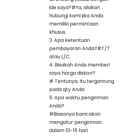
ide saya?#Ya, silakan
hubungi kami jika Anda
memiliki permintaan
khusus.
3. Apa ketentuan
pembayaran Anda?#T/T
atau L/C.
4. Bisakah Anda memberi
saya harga diskon?
# Tentunya, Itu tergantung
pada qty Anda
5. Apa waktu pengiriman
Anda?
#Biasanya kami akan
mengatur pengiriman
dalam 10-15 hari.