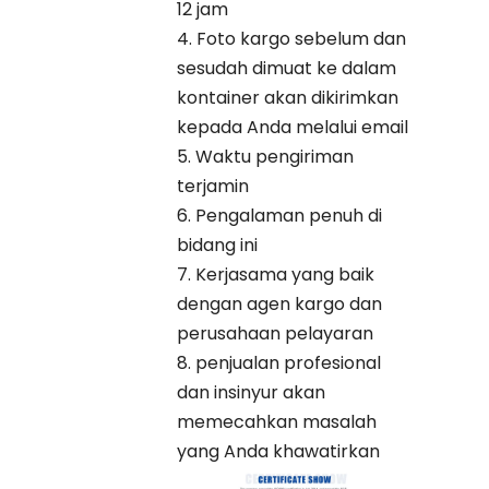
12 jam
4. Foto kargo sebelum dan
sesudah dimuat ke dalam
kontainer akan dikirimkan
kepada Anda melalui email
5. Waktu pengiriman
terjamin
6. Pengalaman penuh di
bidang ini
7. Kerjasama yang baik
dengan agen kargo dan
perusahaan pelayaran
8. penjualan profesional
dan insinyur akan
memecahkan masalah
yang Anda khawatirkan