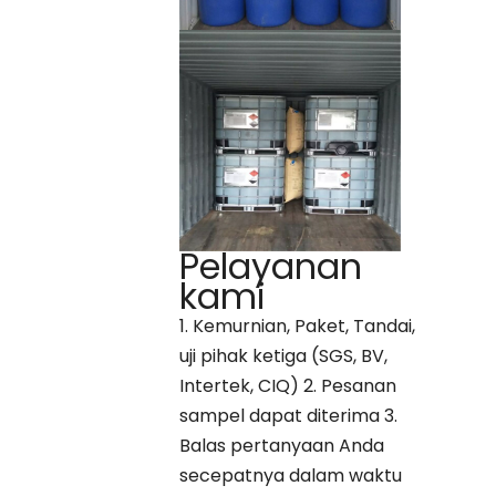
Pelayanan
kami
1. Kemurnian, Paket, Tandai,
uji pihak ketiga (SGS, BV,
Intertek, CIQ) 2. Pesanan
sampel dapat diterima 3.
Balas pertanyaan Anda
secepatnya dalam waktu