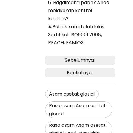
6. Bagaimana pabrik Anda
melakukan kontrol
kualitas?
#Pabrik kami telah lulus
Sertifikat ISO9001 2008,
REACH, FAMIQS.
Sebelumnya:
Berikutnya:
Asam asetat glasial
Rasa asam Asam asetat
glasial
Rasa asam Asam asetat