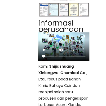
informasi
perusahaan
Kami,
Shijiazhuang
Xinlongwei Chemical Co.,
Ltd.,
fokus pada Bahan
Kimia Bahaya Cair dan
menjadi salah satu
produsen dan pengekspor
terbesar Asam Klorida,