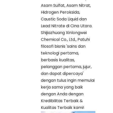
Asam Sulfat, Asam Nitrat,
Hidrogen Peroksida,
Caustic Soda Liquid dan
Lead Nitrate di Cina Utara.
Shijiazhuang Xinlongwei
Chemical Co., Ltd., Patuhi
filosofi bisnis 'sains dan
teknologi pertama,
berbasis kualitas,
pelanggan pertama, jujur,
dan dapat dipercaya'
dengan tulus ingin memulai
kerja sama yang baik
dengan Anda dengan
Kredibilitas Terbaik &
Kualitas Terbaik kami!