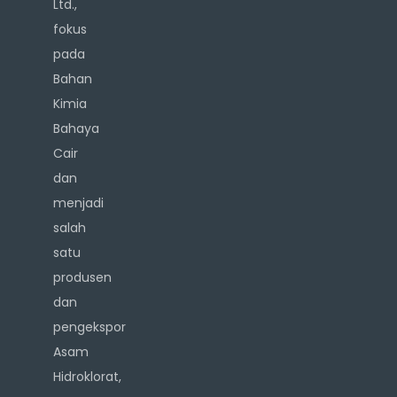
Ltd.,
fokus
pada
Bahan
Kimia
Bahaya
Cair
dan
menjadi
salah
satu
produsen
dan
pengekspor
Asam
Hidroklorat,