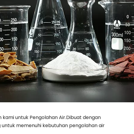
 kami untuk Pengolahan Air.Dibuat dengan
cang untuk memenuhi kebutuhan pengolahan air