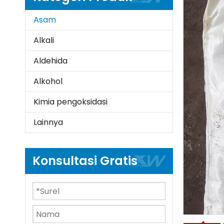
Asam
Alkali
Aldehida
Alkohol
Kimia pengoksidasi
Lainnya
Konsultasi Gratis