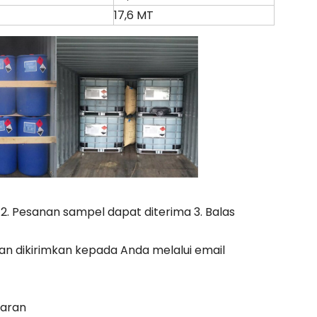
17,6 MT
Q) 2. Pesanan sampel dapat diterima 3. Balas
an dikirimkan kepada Anda melalui email
yaran