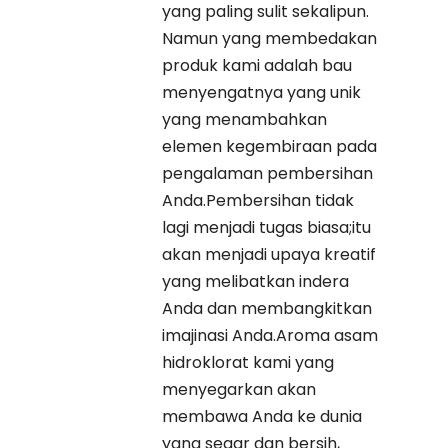
yang paling sulit sekalipun.
Namun yang membedakan
produk kami adalah bau
menyengatnya yang unik
yang menambahkan
elemen kegembiraan pada
pengalaman pembersihan
Anda.Pembersihan tidak
lagi menjadi tugas biasa;itu
akan menjadi upaya kreatif
yang melibatkan indera
Anda dan membangkitkan
imajinasi Anda.Aroma asam
hidroklorat kami yang
menyegarkan akan
membawa Anda ke dunia
yang segar dan bersih,