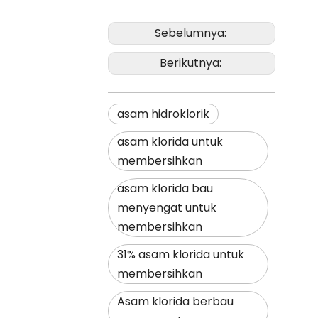
Sebelumnya:
Berikutnya:
asam hidroklorik
asam klorida untuk
membersihkan
asam klorida bau
menyengat untuk
membersihkan
31% asam klorida untuk
membersihkan
Asam klorida berbau