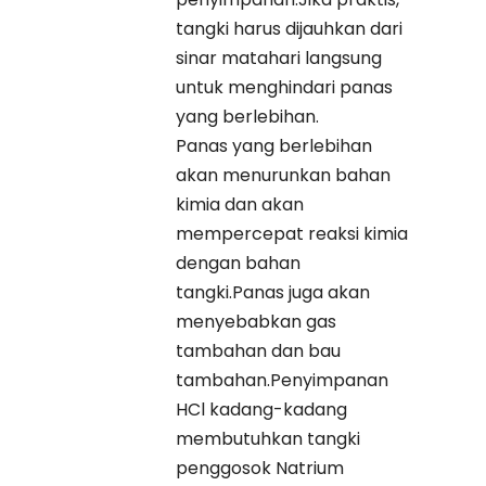
tangki harus dijauhkan dari
sinar matahari langsung
untuk menghindari panas
yang berlebihan.
Panas yang berlebihan
akan menurunkan bahan
kimia dan akan
mempercepat reaksi kimia
dengan bahan
tangki.Panas juga akan
menyebabkan gas
tambahan dan bau
tambahan.Penyimpanan
HCl kadang-kadang
membutuhkan tangki
penggosok Natrium