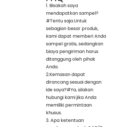
1. Bisakah saya
mendapatkan sampel?
#Tentu saja.Untuk
sebagian besar produk,
kami dapat memberi Anda
sampel gratis, sedangkan
biaya pengiriman harus
ditanggung oleh pihak
Anda.
2.Kemasan dapat
dirancang sesuai dengan
ide saya?#Ya, silakan
hubungi kami jika Anda
memiliki permintaan
khusus.
3. Apa ketentuan