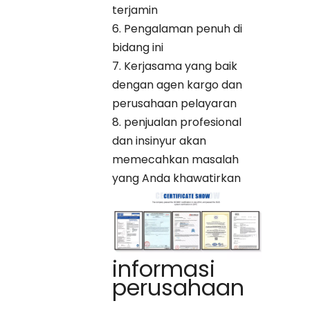
terjamin
6. Pengalaman penuh di
bidang ini
7. Kerjasama yang baik
dengan agen kargo dan
perusahaan pelayaran
8. penjualan profesional
dan insinyur akan
memecahkan masalah
yang Anda khawatirkan
informasi
perusahaan