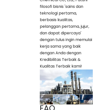
filosofi bisnis 'sains dan
teknologi pertama,
berbasis kualitas,
pelanggan pertama, jujur,
dan dapat dipercaya'
dengan tulus ingin memulai
kerja sama yang baik
dengan Anda dengan
Kredibilitas Terbaik &
Kualitas Terbaik kami!
FAQ