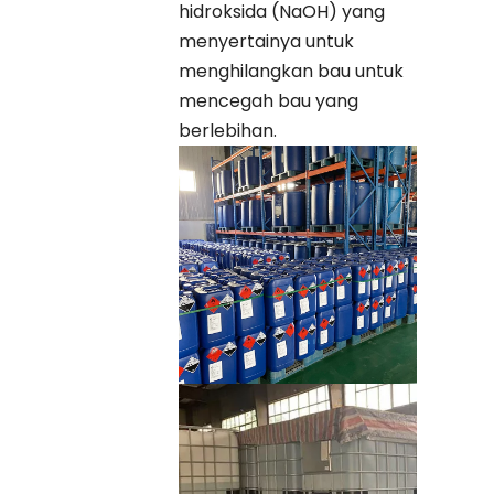
hidroksida (NaOH) yang
menyertainya untuk
menghilangkan bau untuk
mencegah bau yang
berlebihan.