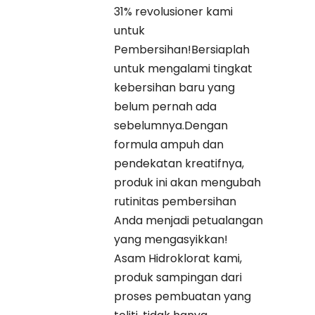
31% revolusioner kami
untuk
Pembersihan!Bersiaplah
untuk mengalami tingkat
kebersihan baru yang
belum pernah ada
sebelumnya.Dengan
formula ampuh dan
pendekatan kreatifnya,
produk ini akan mengubah
rutinitas pembersihan
Anda menjadi petualangan
yang mengasyikkan!
Asam Hidroklorat kami,
produk sampingan dari
proses pembuatan yang