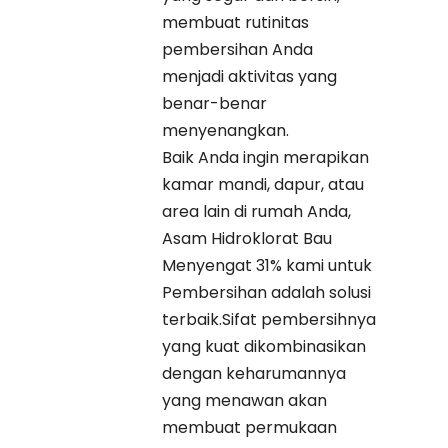
membuat rutinitas
pembersihan Anda
menjadi aktivitas yang
benar-benar
menyenangkan.
Baik Anda ingin merapikan
kamar mandi, dapur, atau
area lain di rumah Anda,
Asam Hidroklorat Bau
Menyengat 31% kami untuk
Pembersihan adalah solusi
terbaik.Sifat pembersihnya
yang kuat dikombinasikan
dengan keharumannya
yang menawan akan
membuat permukaan