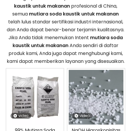
kaustik untuk makanan
profesional di China,
semua
mutiara soda kaustik untuk makanan
telah lulus standar sertifikasi industri internasional,
dan Anda dapat benar-benar terjamin kualitasnya.
Jika Anda tidak menemukan Intent
mutiara soda
kaustik untuk makanan
Anda sendiri di daftar
produk kami, Anda juga dapat menghubungi kami,
kami dapat memberikan layanan yang disesuaikan.
video
video
99% Mutiara Soda
NaOH Higroskopisitas