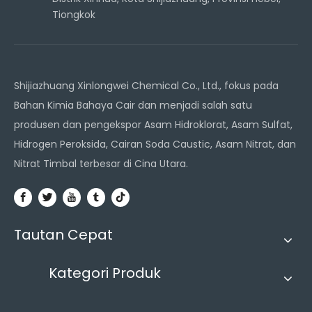
Tiongkok
Shijiazhuang Xinlongwei Chemical Co., Ltd., fokus pada
Bahan Kimia Bahaya Cair dan menjadi salah satu
produsen dan pengekspor Asam Hidroklorat, Asam Sulfat,
Hidrogen Peroksida, Cairan Soda Caustic, Asam Nitrat, dan
Nitrat Timbal terbesar di Cina Utara.
Tautan Cepat
Kategori Produk