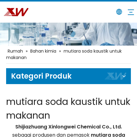
Rumah
»
Bahan kimia
»
mutiara soda kaustik untuk
makanan
Kategori Produk
mutiara soda kaustik untuk
makanan
Shijiazhuang Xinlongwei Chemical Co., Ltd.
sebagai produsen dan pemasok
mutiara soda