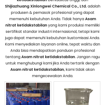
Shijiazhuang Xinlongwei Chemical Co., Ltd.
adalah
produsen & pemasok profesional yang dapat
memenuhi kebutuhan Anda. Tidak hanya
Asam
nitrat ketidakstabilan
yang kami produksi memiliki
sertifikat standar industri internasional, tetapi kami
juga dapat memenuhi kebutuhan kustomisasi Anda.
Kami menyediakan layanan online, tepat waktu dan
Anda bisa mendapatkan panduan profesional
tentang
Asam nitrat ketidakstabilan
. Jangan ragu
untuk menghubungi kami jika Anda tertarik dengan
Asam nitrat ketidakstabilan
, kami tidak akan
mengecewakan Anda.