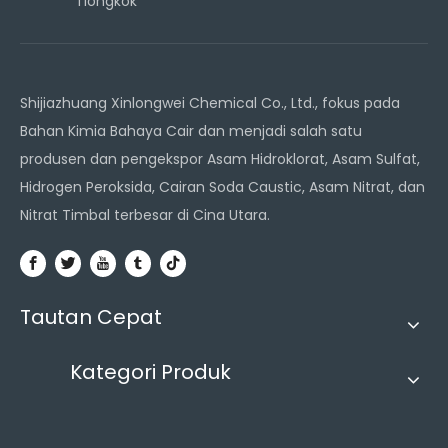
Tiongkok
Shijiazhuang Xinlongwei Chemical Co., Ltd., fokus pada
Bahan Kimia Bahaya Cair dan menjadi salah satu
produsen dan pengekspor Asam Hidroklorat, Asam Sulfat,
Hidrogen Peroksida, Cairan Soda Caustic, Asam Nitrat, dan
Nitrat Timbal terbesar di Cina Utara.
Tautan Cepat
Kategori Produk